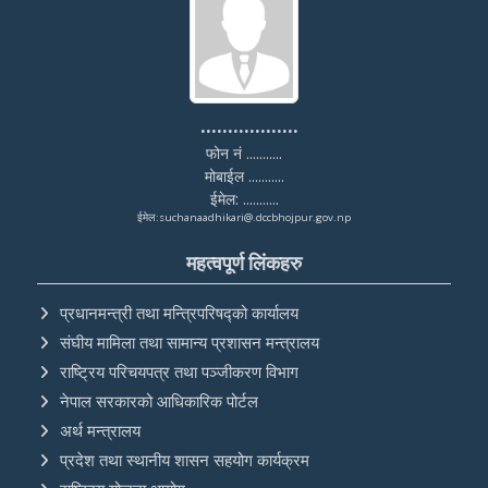
..................
फोन नं ...........
मोबाईल ...........
ईमेल: ...........
ईमेल:suchanaadhikari@.dccbhojpur.gov.np
महत्वपूर्ण लिंकहरु
प्रधानमन्त्री तथा मन्त्रिपरिषद्को कार्यालय
संघीय मामिला तथा सामान्य प्रशासन मन्त्रालय
राष्ट्रिय परिचयपत्र तथा पञ्‍जीकरण विभाग
नेपाल सरकारको आधिकारिक पोर्टल
अर्थ मन्त्रालय
प्रदेश तथा स्थानीय शासन सहयोग कार्यक्रम