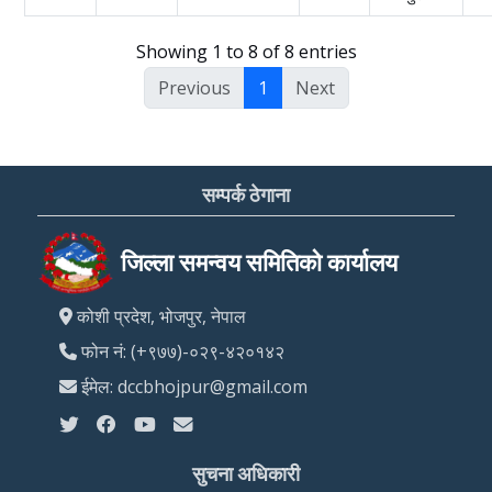
Showing 1 to 8 of 8 entries
Previous
1
Next
सम्पर्क ठेगाना
जिल्ला समन्वय समितिको कार्यालय
कोशी प्रदेश, भोजपुर, नेपाल
फोन नं: (+९७७)-०२९-४२०१४२
ईमेल: dccbhojpur@gmail.com
सुचना अधिकारी