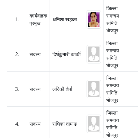
जिल्ला
कार्यवाहक
समन्वय
1.
अनिशा खड्का
प्रमुख
समिति
भोजपुर
जिल्ला
समन्वय
2.
सदस्य
दिर्घकुमारी कार्की
समिति
भोजपुर
जिल्ला
समन्वय
3.
सदस्य
लदिकी शेर्पा
समिति
भोजपुर
जिल्ला
समन्वय
4.
सदस्य
राधिका तामांङ
समिति
भोजपुर