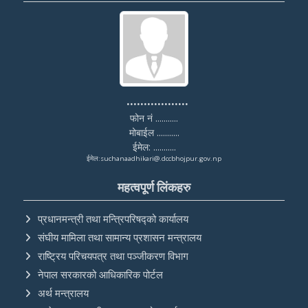
..................
फोन नं ...........
मोबाईल ...........
ईमेल: ...........
ईमेल:suchanaadhikari@.dccbhojpur.gov.np
महत्वपूर्ण लिंकहरु
प्रधानमन्त्री तथा मन्त्रिपरिषद्को कार्यालय
संघीय मामिला तथा सामान्य प्रशासन मन्त्रालय
राष्ट्रिय परिचयपत्र तथा पञ्‍जीकरण विभाग
नेपाल सरकारको आधिकारिक पोर्टल
अर्थ मन्त्रालय