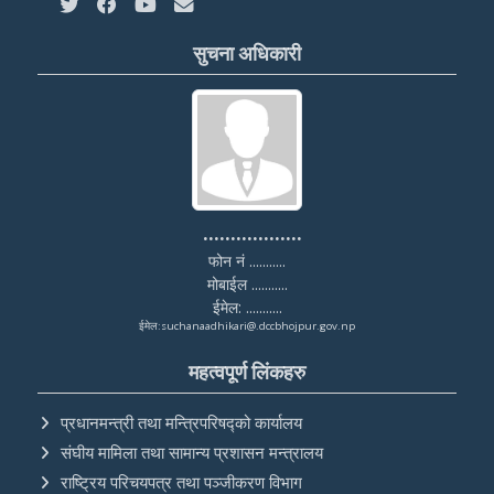
सुचना अधिकारी
..................
फोन नं ...........
मोबाईल ...........
ईमेल: ...........
ईमेल:suchanaadhikari@.dccbhojpur.gov.np
महत्वपूर्ण लिंकहरु
प्रधानमन्त्री तथा मन्त्रिपरिषद्को कार्यालय
संघीय मामिला तथा सामान्य प्रशासन मन्त्रालय
राष्ट्रिय परिचयपत्र तथा पञ्‍जीकरण विभाग