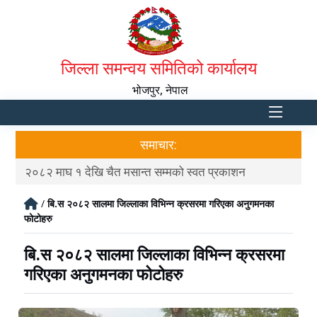
जिल्ला समन्वय समितिको कार्यालय
भोजपुर, नेपाल
समाचार:
२०८२ माघ १ देखि चैत मसान्त सम्मको स्वत प्रकाशन
स्व
/
बि.स २०८२ सालमा जिल्लाका विभिन्न क्रसरमा गरिएका अनुगमनका
फोटोहरु
बि.स २०८२ सालमा जिल्लाका विभिन्न क्रसरमा
गरिएका अनुगमनका फोटोहरु